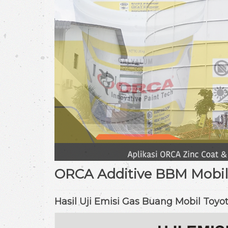
ORCA Additive BBM Mobil
Hasil Uji Emisi Gas Buang Mobil T