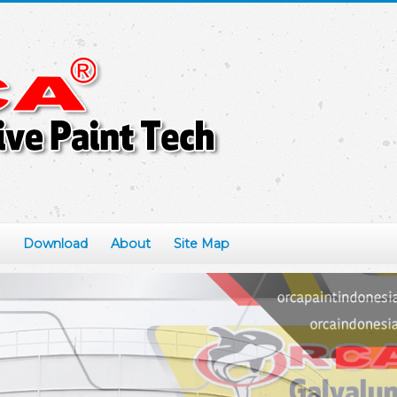
Download
About
Site Map