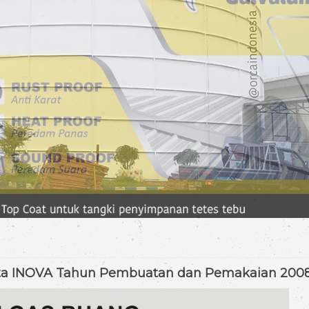
oyota INOVA Tahun Pembuatan dan Pemakaian 200