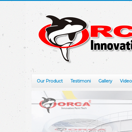
Our Product
Testimoni
Gallery
Video